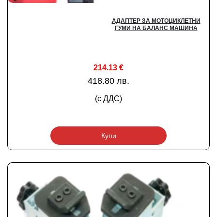
АДАПТЕР ЗА МОТОЦИКЛЕТНИ
ГУМИ НА БАЛАНС МАШИНА
214.13
€
418.80 лв.
(с ДДС)
Купи