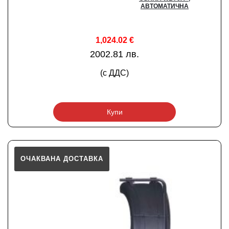
АВТОМАТИЧНА
1,024.02
€
2002.81 лв.
(с ДДС)
Купи
ОЧАКВАНА ДОСТАВКА