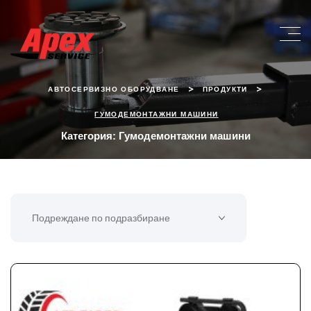
>
>
АВТОСЕРВИЗНО ОБОРУДВАНЕ
ПРОДУКТИ
ГУМОДЕМОНТАЖНИ МАШИНИ
Категория:
Гумодемонтажни машини