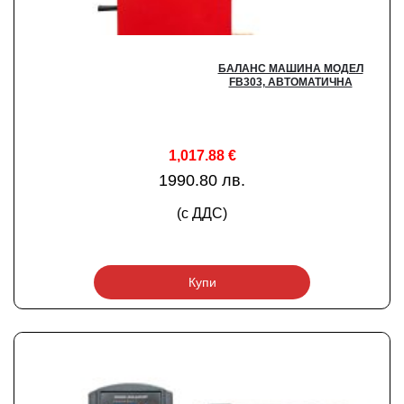
БАЛАНС МАШИНА МОДЕЛ
FB303, АВТОМАТИЧНА
1,017.88
€
1990.80 лв.
(с ДДС)
Купи