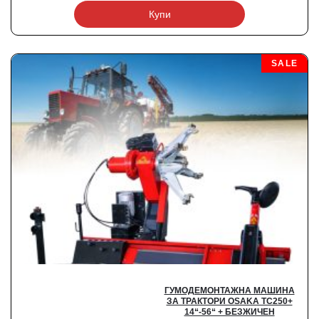
Купи
SALE
ГУМОДЕМОНТАЖНА МАШИНА
ЗА ТРАКТОРИ OSAKA TC250+
14“-56“ + БЕЗЖИЧЕН