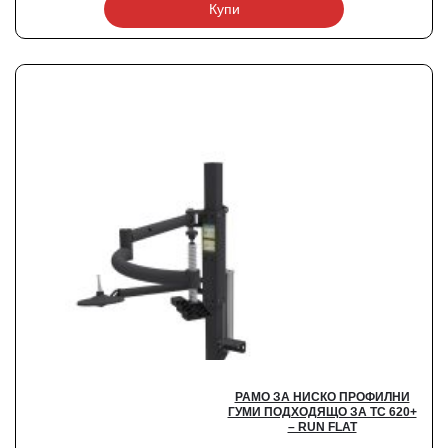
Купи
РАМО ЗА НИСКО ПРОФИЛНИ
ГУМИ ПОДХОДЯЩО ЗА ТС 620+
– RUN FLAT