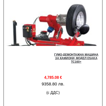
ГУМО-ДЕМОНТАЖНА МАШИНА
ЗА КАМИОНИ, МОДЕЛ OSAKA
TC160+
4,785.08
€
9358.80 лв.
(с ДДС)