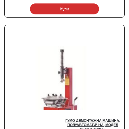
Купи
ГУМО-ДЕМОНТАЖНА МАШИНА,
ПОЛУАВТОМАТИЧНА, МОДЕЛ