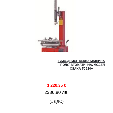
ГУМО-ДЕМОНТАЖНА МАШИНА
– ПОЛУАВТОМАТИЧНА, МОДЕЛ
OSAKA TC620+
1,220.35
€
2386.80 лв.
(с ДДС)