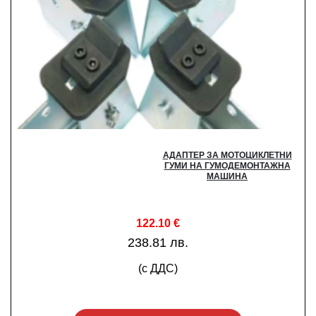
АДАПТЕР ЗА МОТОЦИКЛЕТНИ
ГУМИ НА ГУМОДЕМОНТАЖНА
МАШИНА
122.10
€
238.81 лв.
(с ДДС)