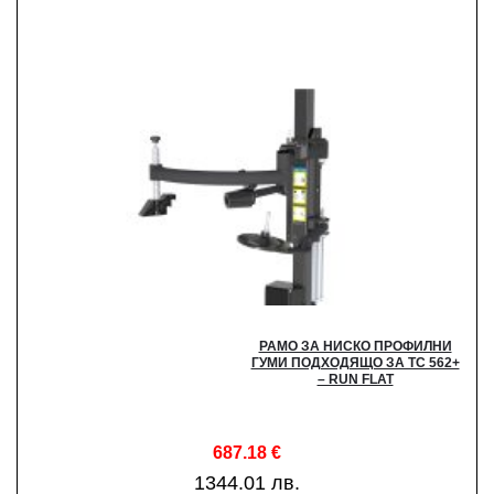
РАМО ЗА НИСКО ПРОФИЛНИ
ГУМИ ПОДХОДЯЩО ЗА ТС 562+
– RUN FLAT
687.18
€
1344.01 лв.