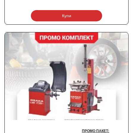
Купи
ПРОМО ПАКЕТ: