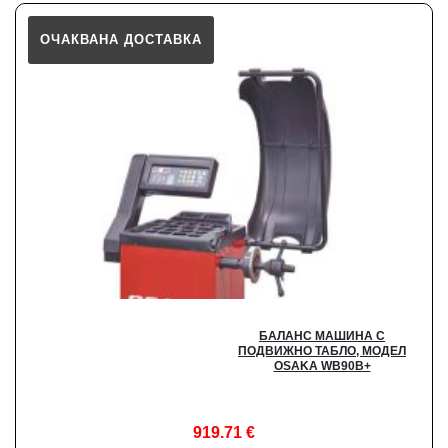
ОЧАКВАНА ДОСТАВКА
БАЛАНС МАШИНА С
ПОДВИЖНО ТАБЛО, МОДЕЛ
OSAKA WB90B+
919.71
€