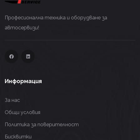
Професионална техника и оборудване за
автосервизи!
Информация
За нас
Общи условия
Политика за поверителност
Бисквитки