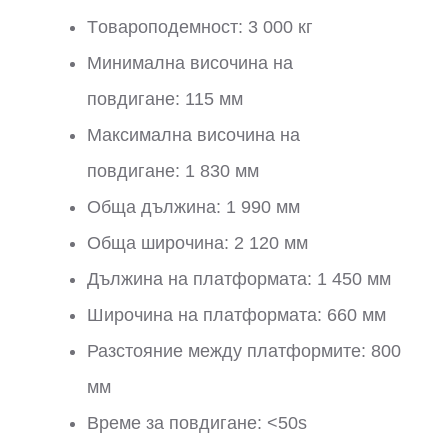
Tовароподемност: 3 000 кг
Минимална височина на
повдигане: 115 мм
Максимална височина на
повдигане: 1 830 мм
Обща дължина: 1 990 мм
Обща широчина: 2 120 мм
Дължина на платформата: 1 450 мм
Широчина на платформата: 660 мм
Разстояние между платформите: 800
мм
Време за повдигане: <50s